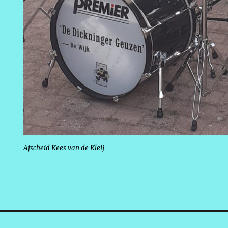
Afscheid Kees van de Kleij
ie