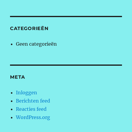
CATEGORIEËN
Geen categorieën
META
Inloggen
Berichten feed
Reacties feed
WordPress.org